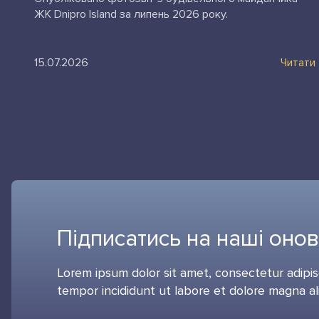
ЖК Dnipro Island за липень 2026 року.
15.07.2026
Читати
Підписатись на наші оно
Lorem ipsum dolor sit amet, consectetur adipis
tempor incididunt ut labore et dolore magna al