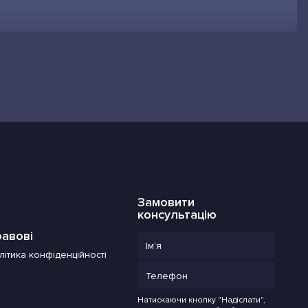
Замовити
консультацію
авові
літика конфіденційності
Натискаючи кнопку "Надіслати",