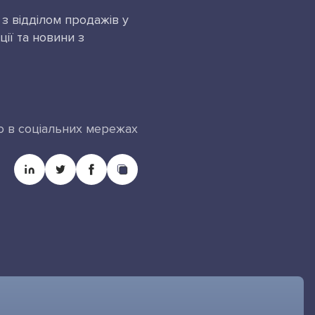
з відділом продажів у
ції та новини з
ю в соціальних мережах