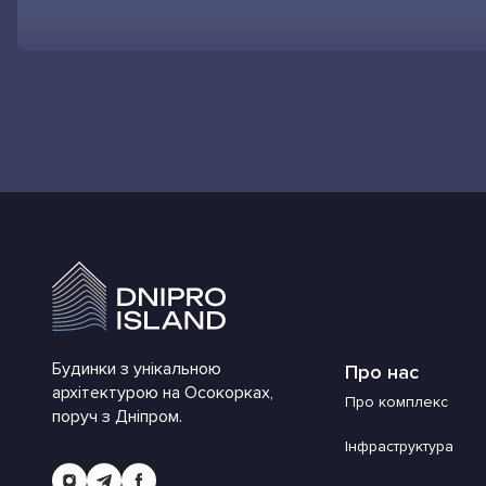
Будинки з унікальною
Про нас
архітектурою на Осокорках,
Про комплекс
поруч з Дніпром.
Інфраструктура