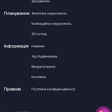
Документи
Планування
Житлова нерухомість
Комерційна нерухомість
3D-огляд
Інформація
Новини
Хід будівництва
Медіагалерея
Контакти
Правові
Політика конфіденційності