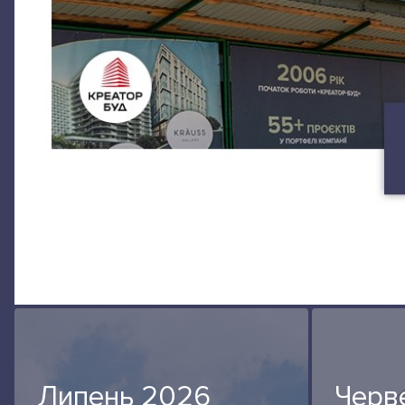
Липень 2026
Черв