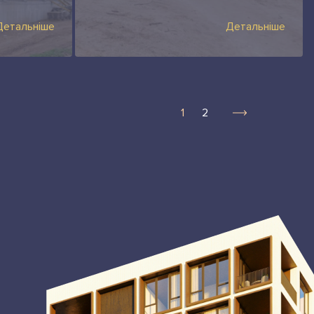
Детальніше
Детальніше
1
2