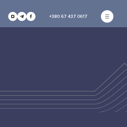
+380 67 437 0617