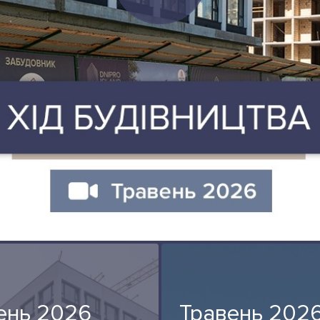
ень 2026
Травень 202