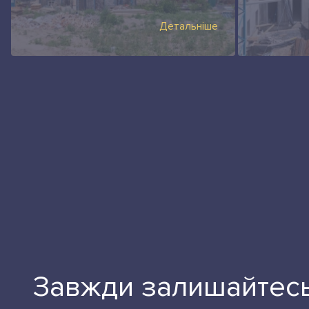
Детальніше
Завжди залишайтесь