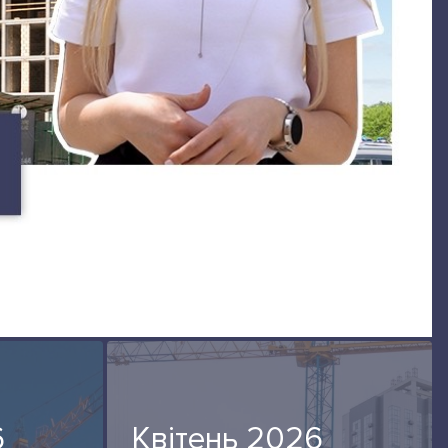
6
Квітень 2026