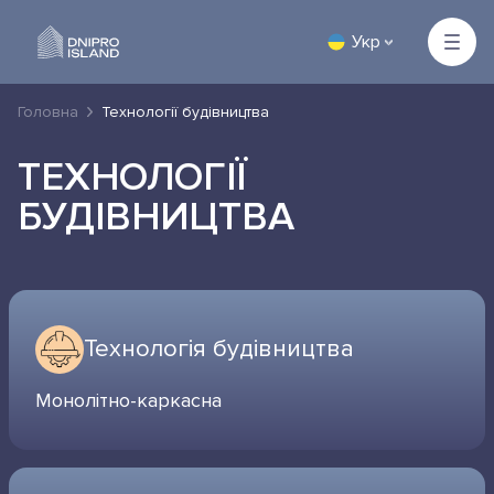
Укр
Головна
Технології будівництва
ТЕХНОЛОГІЇ
БУДІВНИЦТВА
Технологія будівництва
Монолітно-каркасна