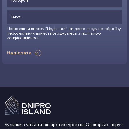
Натискаючи кнопку "Надіслати", ви даєте згоду на обробку
персональних даних і погоджуєтесь з політикою
конфіденційності
Надіслати
Будинки з унікальною архітектурою на Осокорках, поруч