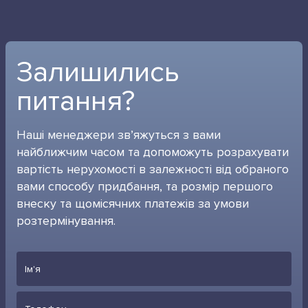
Залишились
питання?
Наші менеджери зв’яжуться з вами
найближчим часом та допоможуть розрахувати
вартість нерухомості в залежності від обраного
вами способу придбання, та розмір першого
внеску та щомісячних платежів за умови
розтермінування.