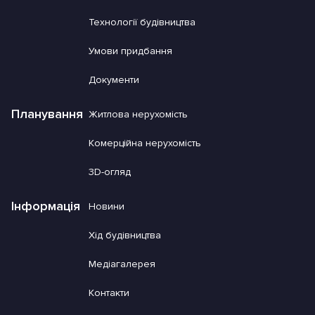
Технології будівництва
Умови придбання
Документи
Планування
Житлова нерухомість
Комерційна нерухомість
3D-огляд
Інформація
Новини
Хід будівництва
Медіагалерея
Контакти