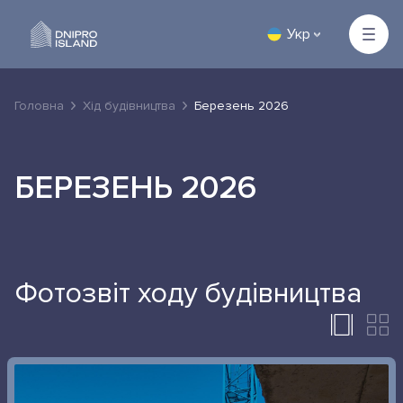
Укр
Головна
Хід будівництва
Березень 2026
БЕРЕЗЕНЬ 2026
Фотозвіт ходу будівництва