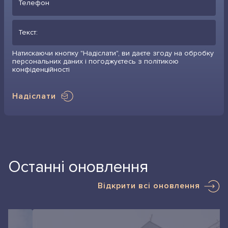
Натискаючи кнопку "Надіслати", ви даєте згоду на обробку
персональних даних і погоджуєтесь з політикою
конфіденційності
Надіслати
Останні оновлення
Відкрити всі оновлення