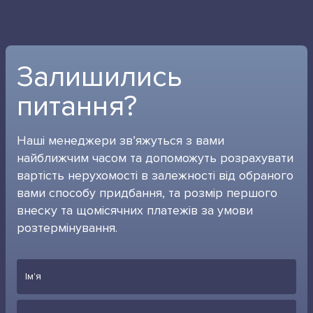
Залишились
питання?
Наші менеджери зв’яжуться з вами
найближчим часом та допоможуть розрахувати
вартість нерухомості в залежності від обраного
вами способу придбання, та розмір першого
внеску та щомісячних платежів за умови
розтермінування.