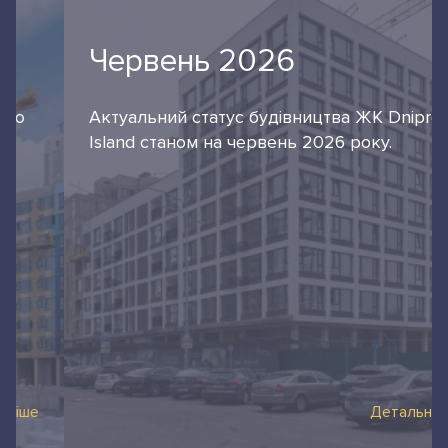
Червень 2026
Актуальний статус будівництва ЖК Dnipro
Island станом на червень 2026 року.
Детальніше