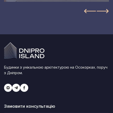
Будинки з унікальною архітектурою на Осокорках, поруч
з Дніпром.
Замовити консультацію